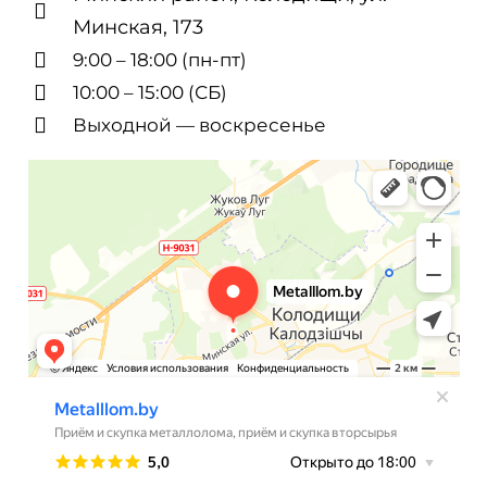
Минская, 173
9:00 – 18:00 (пн-пт)
10:00 – 15:00 (СБ)
Выходной — воскресенье