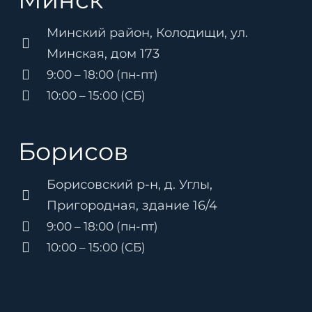
Минский район, Колодищи, ул.
Минская, дом 173
9:00 – 18:00 (пн-пт)
10:00 – 15:00 (СБ)
Борисов
Борисовский р-н, д. Углы,
Пригородная, здание 16/4
9:00 – 18:00 (пн-пт)
10:00 – 15:00 (СБ)