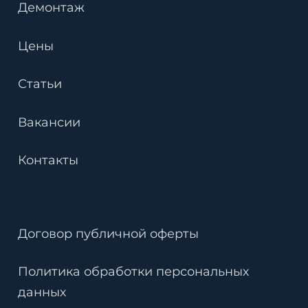
Демонтаж
Цены
Статьи
Вакансии
Контакты
Договор публичной оферты
Политика обработки персональных
данных