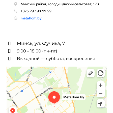
Минск, ул. Фучика, 7
9:00 – 18:00 (пн-пт)
Выходной — суббота, воскресенье