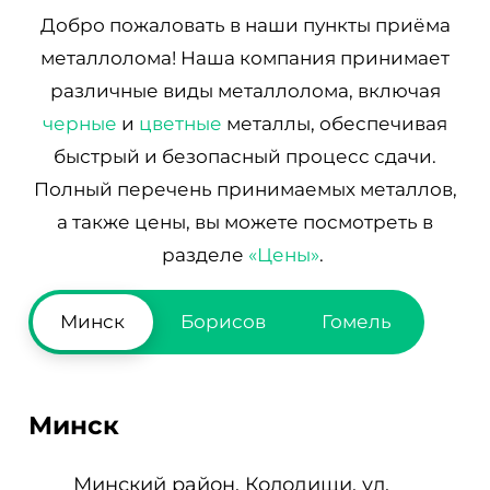
Добро пожаловать в наши пункты приёма
металлолома! Наша компания принимает
различные виды металлолома, включая
черные
и
цветные
металлы, обеспечивая
быстрый и безопасный процесс сдачи.
Полный перечень принимаемых металлов,
а также цены, вы можете посмотреть в
разделе
«Цены»
.
Минск
Борисов
Гомель
Минск
Минский район, Колодищи, ул.