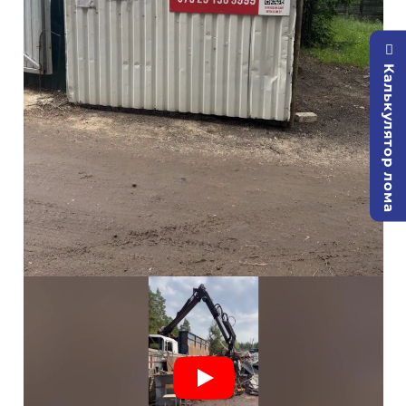
Калькулятор лома