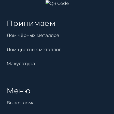
Принимаем
Лом чёрных металлов
Лом цветных металлов
Макулатура
Меню
Вывоз лома