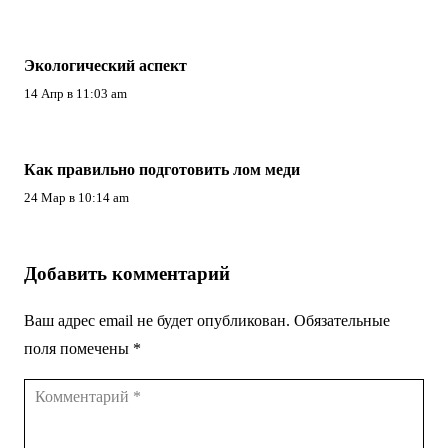
Экологический аспект
14 Апр в 11:03 am
Как правильно подготовить лом меди
24 Мар в 10:14 am
Добавить комментарий
Ваш адрес email не будет опубликован.
Обязательные
поля помечены
*