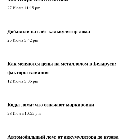
27 Июл в 11:15 pm
Добавили на сайт калькулятор лома
25 Июл в 5:42 pm
Как меняются цены на металлолом в Беларуси:
факторы влияния
12 Июл в 5:35 pm
Коды лома: что означают маркировки
28 Июн в 10:55 pm
Автомобильный лом: от аккумулятора до кузова