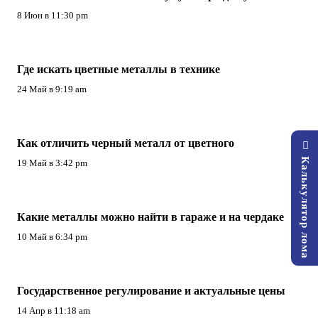
8 Июн в 11:30 pm
Где искать цветные металлы в технике
24 Май в 9:19 am
Как отличить черный металл от цветного
Калькулятор лома
19 Май в 3:42 pm
Какие металлы можно найти в гараже и на чердаке
10 Май в 6:34 pm
Государственное регулирование и актуальные цены
14 Апр в 11:18 am